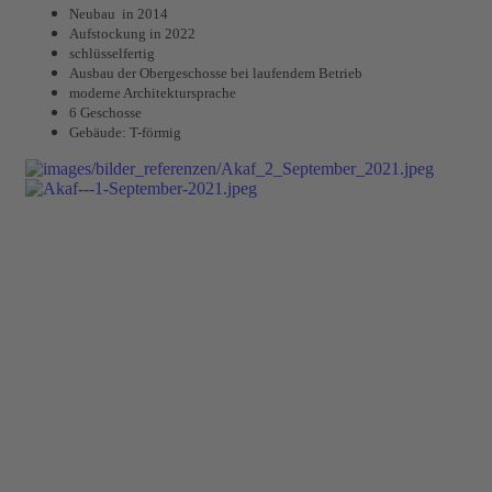
Neubau in 2014
Aufstockung in 2022
schlüsselfertig
Ausbau der Obergeschosse bei laufendem Betrieb
moderne Architektursprache
6 Geschosse
Gebäude: T-förmig