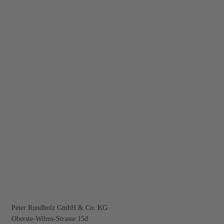
Kontakt
Peter Rundholz GmbH & Co. KG
Oberste-Wilms-Strasse 15d