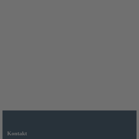
Kontakt