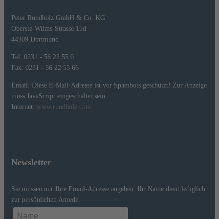
Peter Rundholz GmbH & Co. KG
Oberste-Wilms-Strasse 15d
44309 Dortmund
Tel. 0231 - 56 22 55 0
Fax: 0231 - 56 22 55 66
Email:
Diese E-Mail-Adresse ist vor Spambots geschützt! Zur Anzeige
muss JavaScript eingeschaltet sein.
Internet:
www.rundholz.com
Newsletter
Sie müssen nur Ihre Email-Adresse angeben. Ihr Name dient lediglich
zur persönlichen Anrede.