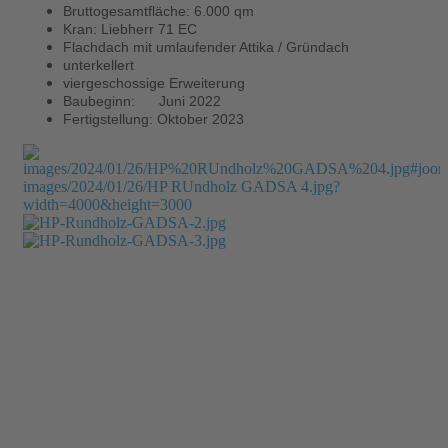
Bruttogesamtfläche: 6.000 qm
Kran: Liebherr 71 EC
Flachdach mit umlaufender Attika / Gründach
unterkellert
viergeschossige Erweiterung
Baubeginn: Juni 2022
Fertigstellung: Oktober 2023