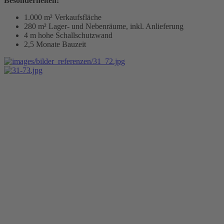
Besonderheiten:
1.000 m² Verkaufsfläche
280 m² Lager- und Nebenräume, inkl. Anlieferung
4 m hohe Schallschutzwand
2,5 Monate Bauzeit