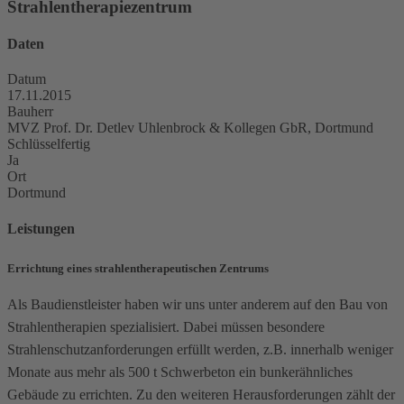
Strahlentherapiezentrum
Daten
Datum
17.11.2015
Bauherr
MVZ Prof. Dr. Detlev Uhlenbrock & Kollegen GbR, Dortmund
Schlüsselfertig
Ja
Ort
Dortmund
Leistungen
Errichtung eines strahlentherapeutischen Zentrums
Als Baudienstleister haben wir uns unter anderem auf den Bau von
Strahlentherapien spezialisiert. Dabei müssen besondere
Strahlenschutzanforderungen erfüllt werden, z.B. innerhalb weniger
Monate aus mehr als 500 t Schwerbeton ein bunkerähnliches
Gebäude zu errichten. Zu den weiteren Herausforderungen zählt der