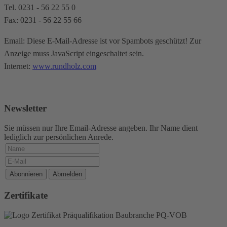
Tel. 0231 - 56 22 55 0
Fax: 0231 - 56 22 55 66
Email:
Diese E-Mail-Adresse ist vor Spambots geschützt! Zur
Anzeige muss JavaScript eingeschaltet sein.
Internet:
www.rundholz.com
Newsletter
Sie müssen nur Ihre Email-Adresse angeben. Ihr Name dient
lediglich zur persönlichen Anrede.
Zertifikate