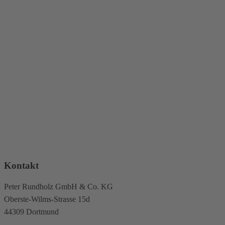
Kontakt
Peter Rundholz GmbH & Co. KG
Oberste-Wilms-Strasse 15d
44309 Dortmund