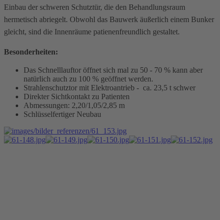
Einbau der schweren Schutztür, die den Behandlungsraum
hermetisch abriegelt. Obwohl das Bauwerk äußerlich einem Bunker
gleicht, sind die Innenräume patienenfreundlich gestaltet.
Besonderheiten:
Das Schnelllauftor öffnet sich mal zu 50 - 70 % kann aber
natürlich auch zu 100 % geöffnet werden.
Strahlenschutztor mit Elektroantrieb - ca. 23,5 t schwer
Direkter Sichtkontakt zu Patienten
Abmessungen: 2,20/1,05/2,85 m
Schlüsselfertiger Neubau